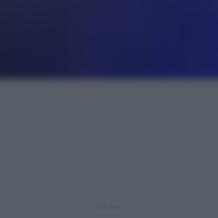
REKLAMA