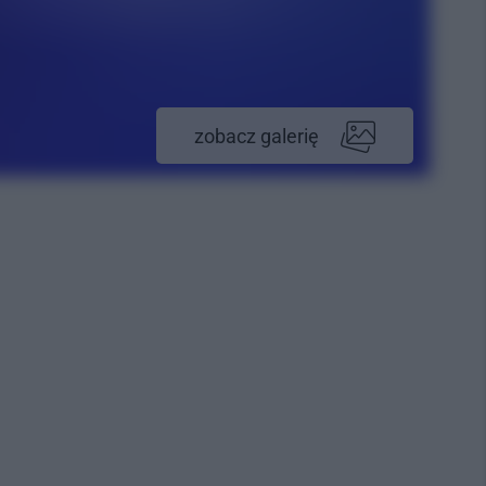
zobacz galerię