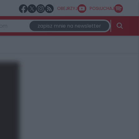
OBEJRZYJ
POSŁUCHAJ
zapisz mnie na newsletter