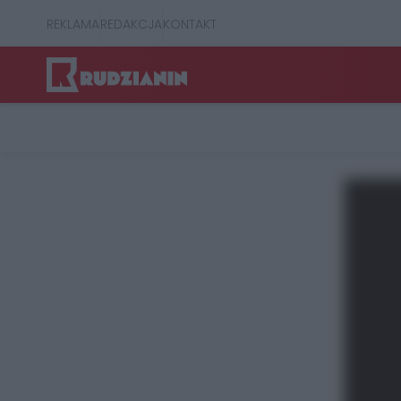
REKLAMA
REDAKCJA
KONTAKT