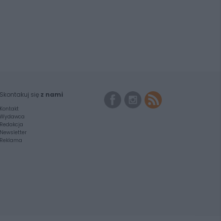
Skontakuj się
z nami
Kontakt
Wydawca
Redakcja
Newsletter
Reklama