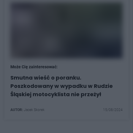
Może Cię zainteresować:
Smutna wieść o poranku.
Poszkodowany w wypadku w Rudzie
Śląskiej motocyklista nie przeżył
AUTOR:
Jacek Skorek
15/08/2024