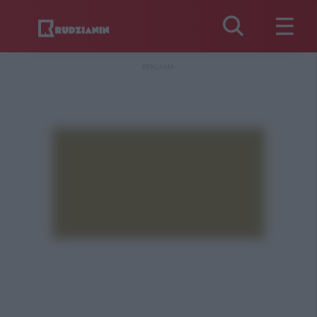
REKLAMA