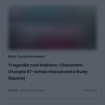
Może Cię zainteresować:
Tragedia nad Nakłem-Chechłem.
Utonęła 67-letnia mieszkanka Rudy
Śląskiej
AUTOR:
Katarzyna Pachelska
16/08/2024