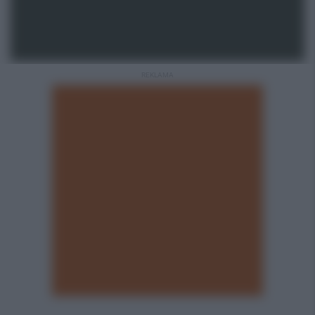
REKLAMA