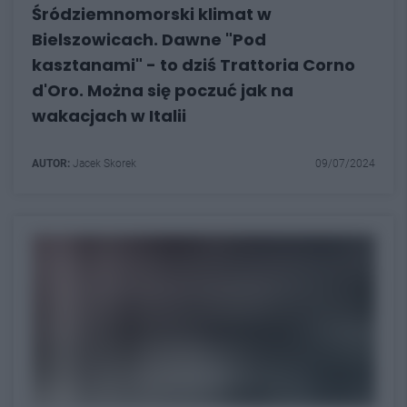
Śródziemnomorski klimat w
Bielszowicach. Dawne "Pod
kasztanami" - to dziś Trattoria Corno
d'Oro. Można się poczuć jak na
wakacjach w Italii
AUTOR:
Jacek Skorek
09/07/2024