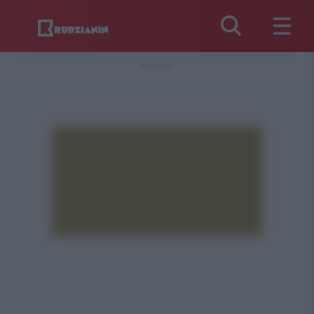
REKLAMA