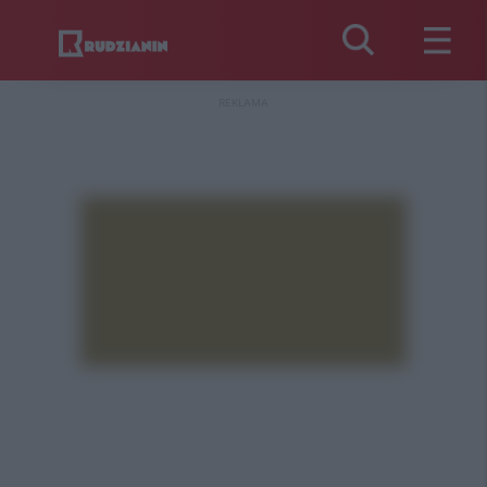
REKLAMA