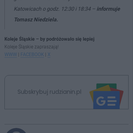
Katowicach o godz. 12:30 i 18:34 –
informuje
Tomasz Niedziela.
Koleje Śląskie – by podróżowało się lepiej
Koleje Śląskie zapraszają!
WWW
|
FACEBOOK
|
X
Subskrybuj rudzianin.pl