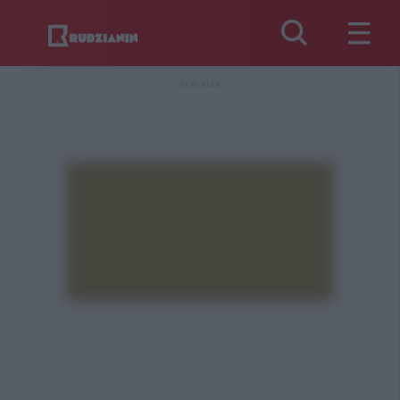
REKLAMA