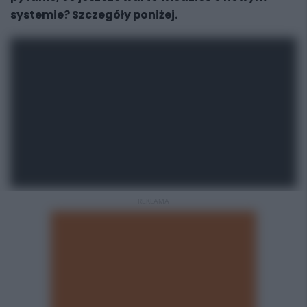
systemie? Szczegóły poniżej.
REKLAMA