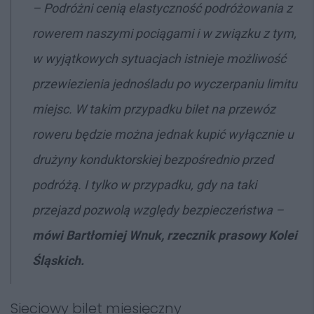
–
Podróżni cenią elastyczność podróżowania z
rowerem naszymi pociągami i w związku z tym,
w wyjątkowych sytuacjach istnieje możliwość
przewiezienia jednośladu po wyczerpaniu limitu
miejsc. W takim przypadku bilet na przewóz
roweru będzie można jednak kupić wyłącznie u
drużyny konduktorskiej bezpośrednio przed
podróżą. I tylko w przypadku, gdy na taki
przejazd pozwolą względy bezpieczeństwa –
mówi Bartłomiej Wnuk, rzecznik prasowy Kolei
Śląskich.
Sieciowy bilet miesięczny