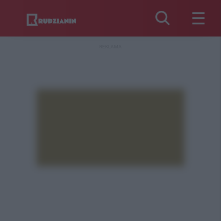
REKLAMA