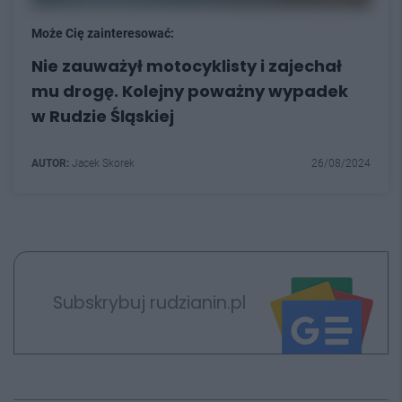
Może Cię zainteresować:
Nie zauważył motocyklisty i zajechał
mu drogę. Kolejny poważny wypadek
w Rudzie Śląskiej
AUTOR:
Jacek Skorek
26/08/2024
Subskrybuj rudzianin.pl