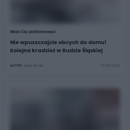
Może Cię zainteresować:
Nie wpuszczajcie obcych do domu!
Kolejna kradzież w Rudzie Śląskiej
AUTOR:
Jacek Skorek
02/09/2024