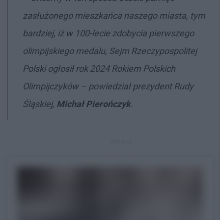
zasłużonego mieszkańca naszego miasta, tym
bardziej, iż w 100-lecie zdobycia pierwszego
olimpijskiego medalu, Sejm Rzeczypospolitej
Polski ogłosił rok 2024 Rokiem Polskich
Olimpijczyków – powiedział prezydent Rudy
Śląskiej,
Michał Pierończyk
.
REKLAMA