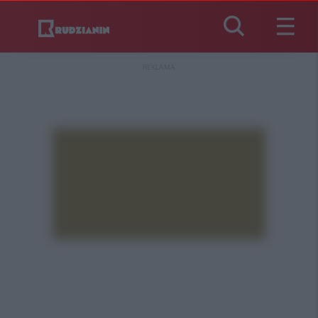
REKLAMA