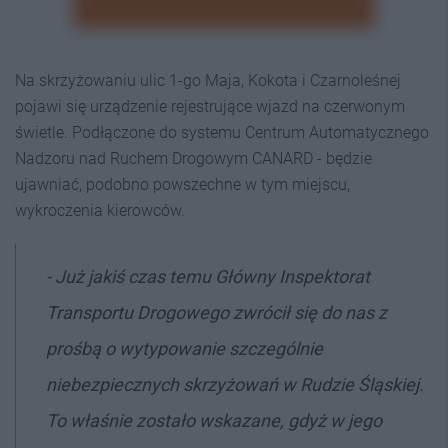
Na skrzyżowaniu ulic 1-go Maja, Kokota i Czarnoleśnej
pojawi się urządzenie rejestrujące wjazd na czerwonym
świetle. Podłączone do systemu Centrum Automatycznego
Nadzoru nad Ruchem Drogowym CANARD - będzie
ujawniać, podobno powszechne w tym miejscu,
wykroczenia kierowców.
- Już jakiś czas temu Główny Inspektorat
Transportu Drogowego zwrócił się do nas z
prośbą o wytypowanie szczególnie
niebezpiecznych skrzyżowań w Rudzie Śląskiej.
To właśnie zostało wskazane, gdyż w jego