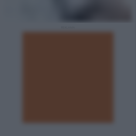
REKLAMA