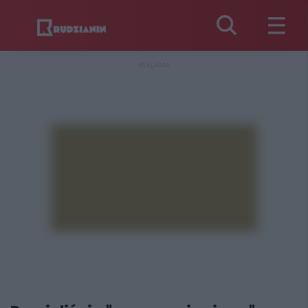
REKLAMA