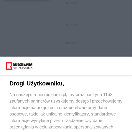
REKLAMA
REKLAMA
REKLAMA
Drogi Użytkowniku,
Na naszej stronie rudzianin.pl, my oraz naszych 1162
Wydawca mediów
lokalnych
zaufanych partnerów uzyskujemy dostęp i przechowujemy
informacje na urządzeniu oraz przetwarzamy dane
osobowe, takie jak unikalne identyfikatory, standardowe
informacje wysyłane przez urządzenie czy dane
przeglądania w celu zapewniania spersonalizowanych