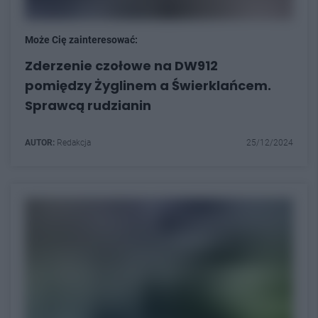
Może Cię zainteresować:
Zderzenie czołowe na DW912
pomiędzy Żyglinem a Świerklańcem.
Sprawcą rudzianin
AUTOR:
Redakcja
25/12/2024