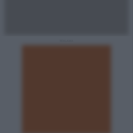
REKLAMA