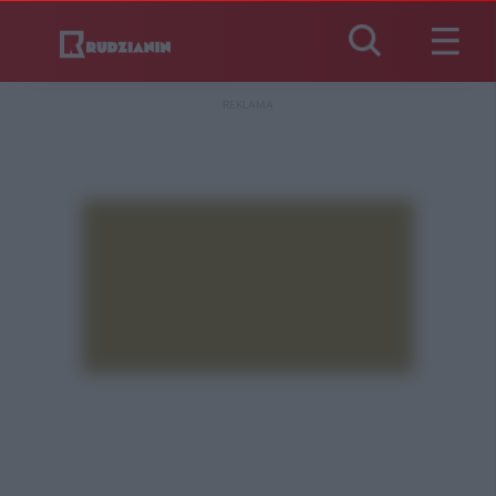
REKLAMA