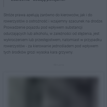
Stróże prawa apelują zarówno do kierowców, jak i do
rowerzystów o ostrożność i wzajemny szacunek na drodze.
Prowadzenie pojazdu pod wpływem substancji
odurzających lub alkoholu, w zależności od stężenia, jest
wykroczeniem lub przestępstwem, natomiast w przypadku
rowerzystów - za kierowanie jednośladem pod wpływem
tych środków grozi wysoka kara grzywny.
REKLAMA