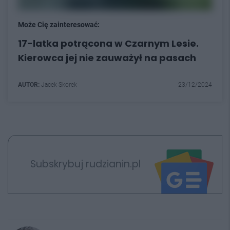
Może Cię zainteresować:
17-latka potrącona w Czarnym Lesie.
Kierowca jej nie zauważył na pasach
AUTOR:
Jacek Skorek
23/12/2024
Subskrybuj rudzianin.pl