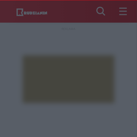
REKLAMA