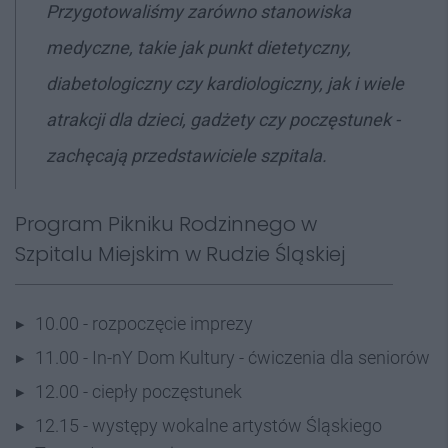
Przygotowaliśmy zarówno stanowiska
medyczne, takie jak punkt dietetyczny,
diabetologiczny czy kardiologiczny, jak i wiele
atrakcji dla dzieci, gadżety czy poczęstunek -
zachęcają przedstawiciele szpitala.
Program Pikniku Rodzinnego w
Szpitalu Miejskim w Rudzie Śląskiej
10.00 - rozpoczęcie imprezy
11.00 - In-nY Dom Kultury - ćwiczenia dla seniorów
12.00 - ciepły poczęstunek
12.15 - występy wokalne artystów Śląskiego