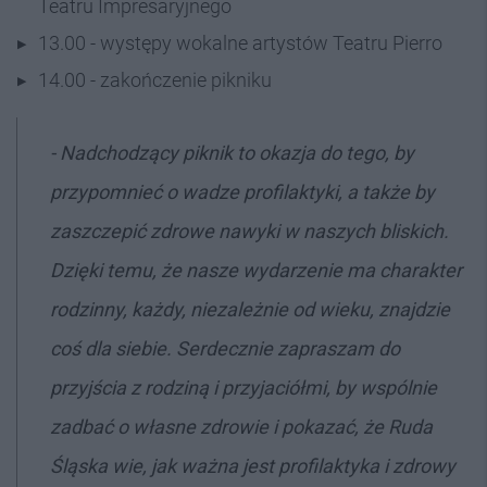
Teatru Impresaryjnego
13.00 - występy wokalne artystów Teatru Pierro
14.00 - zakończenie pikniku
- Nadchodzący piknik to okazja do tego, by
przypomnieć o wadze profilaktyki, a także by
zaszczepić zdrowe nawyki w naszych bliskich.
Dzięki temu, że nasze wydarzenie ma charakter
rodzinny, każdy, niezależnie od wieku, znajdzie
coś dla siebie. Serdecznie zapraszam do
przyjścia z rodziną i przyjaciółmi, by wspólnie
zadbać o własne zdrowie i pokazać, że Ruda
Śląska wie, jak ważna jest profilaktyka i zdrowy