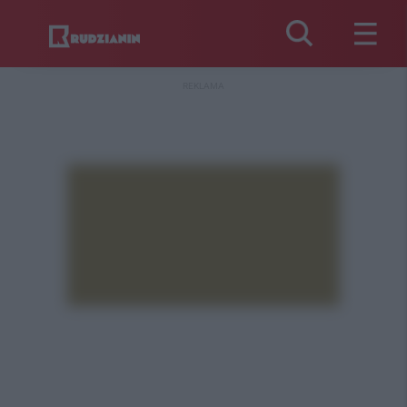
REKLAMA