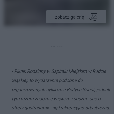
zobacz galerię
REKLAMA
- Piknik Rodzinny w Szpitalu Miejskim w Rudzie
Śląskiej, to wydarzenie podobne do
organizowanych cyklicznie Białych Sobót, jednak
tym razem znacznie większe i poszerzone o
strefy gastronomiczną i rekreacyjno-artystyczną.