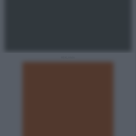
REKLAMA