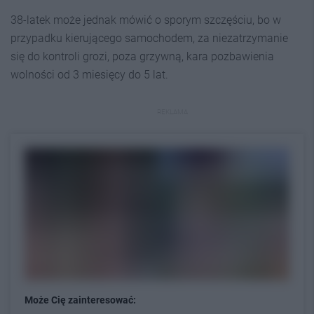
38-latek może jednak mówić o sporym szczęściu, bo w
przypadku kierującego samochodem, za niezatrzymanie
się do kontroli grozi, poza grzywną, kara pozbawienia
wolności od 3 miesięcy do 5 lat.
REKLAMA
Może Cię zainteresować: