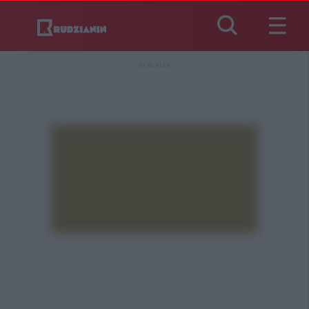
REKLAMA