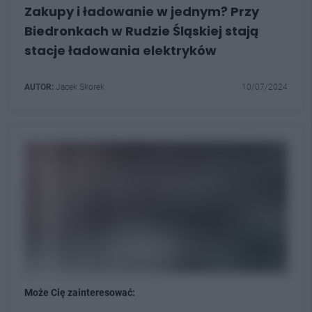
Zakupy i ładowanie w jednym? Przy
Biedronkach w Rudzie Śląskiej stają
stacje ładowania elektryków
AUTOR:
Jacek Skorek
10/07/2024
Może Cię zainteresować: