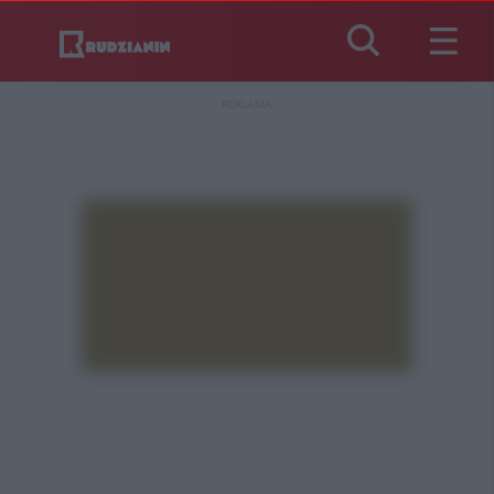
REKLAMA