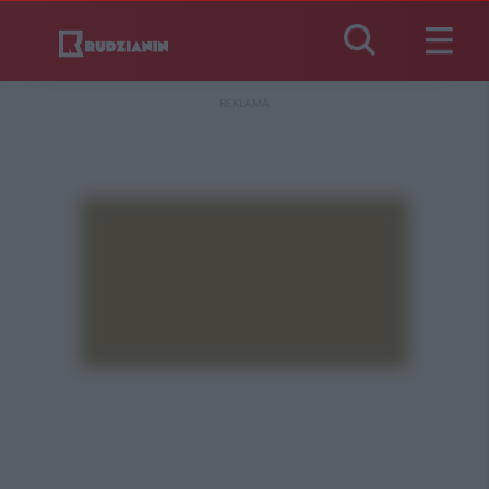
REKLAMA