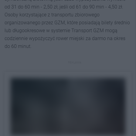
od 31 do 60 min - 2,50 zł, jeśli od 61 do 90 min - 4,50 zł.
Osoby korzystające z transportu zbiorowego
organizowanego przez GZM, które posiadają bilety średnio
lub długookresowe w systemie Transport GZM mogą
codziennie wypożyczyć rower miejski za darmo na okres
do 60 minut.
REKLAMA