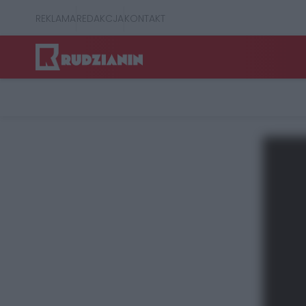
REKLAMA
REDAKCJA
KONTAKT