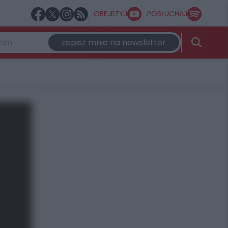
OBEJRZYJ
POSŁUCHAJ
zapisz mnie na newsletter