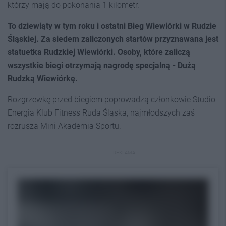
którzy mają do pokonania 1 kilometr.
To dziewiąty w tym roku i ostatni Bieg Wiewiórki w Rudzie
Śląskiej. Za siedem zaliczonych startów przyznawana jest
statuetka Rudzkiej Wiewiórki. Osoby, które zaliczą
wszystkie biegi otrzymają nagrodę specjalną - Dużą
Rudzką Wiewiórkę.
Rozgrzewkę przed biegiem poprowadzą członkowie Studio
Energia Klub Fitness Ruda Śląska, najmłodszych zaś
rozrusza Mini Akademia Sportu.
REKLAMA