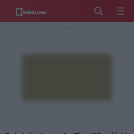
REKLAMA