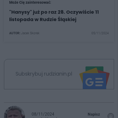
Może Cię zainteresować:
"Hanysy" już po raz 28. Oczywiście 11
listopada w Rudzie Śląskiej
AUTOR:
Jacek Skorek
05/11/2024
Subskrybuj rudzianin.pl
08/11/2024
Napisz