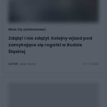
Może Cię zainteresować:
Zdążę! I nie zdążył. Kolejny wjazd pod
zamykające się rogatki w Rudzie
Śląskiej
AUTOR:
Jacek Skorek
07/11/2024