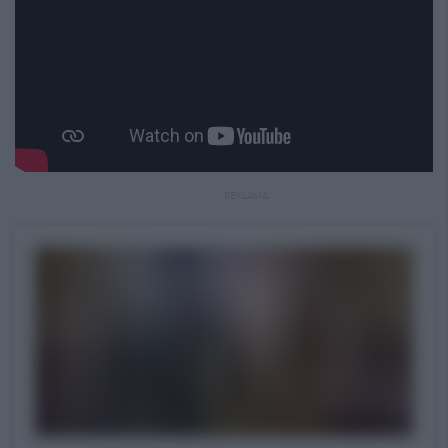
REKLAMA