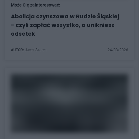
Może Cię zainteresować:
Abolicja czynszowa w Rudzie Śląskiej
- czyli zapłać wszystko, a unikniesz
odsetek
AUTOR:
Jacek Skorek
24/03/2026