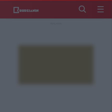
REKLAMA