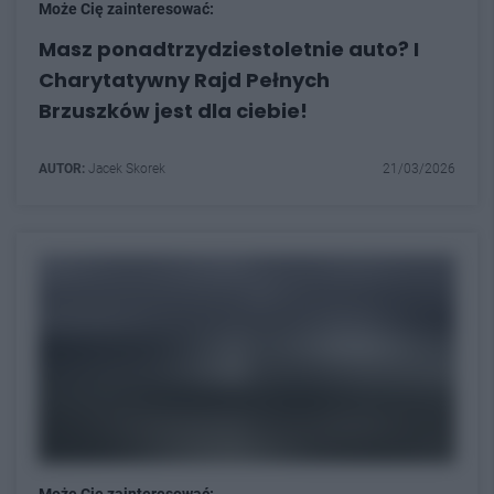
Może Cię zainteresować:
Masz ponadtrzydziestoletnie auto? I
Charytatywny Rajd Pełnych
Brzuszków jest dla ciebie!
AUTOR:
Jacek Skorek
21/03/2026