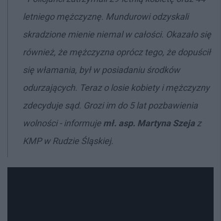
letniego mężczyznę. Mundurowi odzyskali
skradzione mienie niemal w całości. Okazało się
również, że mężczyzna oprócz tego, że dopuścił
się włamania, był w posiadaniu środków
odurzających. Teraz o losie kobiety i mężczyzny
zdecyduje sąd. Grozi im do 5 lat pozbawienia
wolności - informuje
mł. asp. Martyna Szeja
z
KMP w Rudzie Śląskiej.