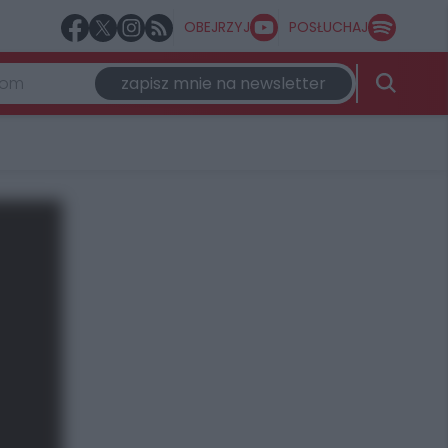
OBEJRZYJ
POSŁUCHAJ
zapisz mnie na newsletter