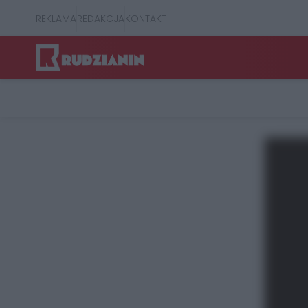
REKLAMA
REDAKCJA
KONTAKT