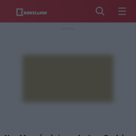
REKLAMA