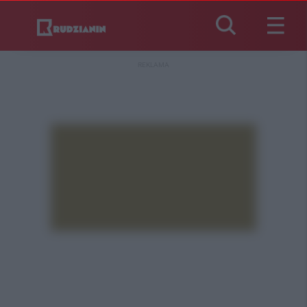
REKLAMA