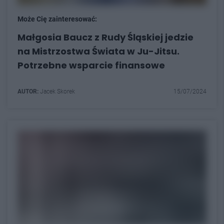
Może Cię zainteresować:
Małgosia Baucz z Rudy Śląskiej jedzie
na Mistrzostwa Świata w Ju-Jitsu.
Potrzebne wsparcie finansowe
AUTOR:
Jacek Skorek
15/07/2024