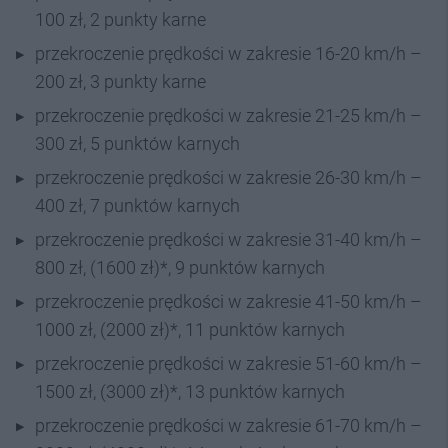
100 zł, 2 punkty karne
przekroczenie prędkości w zakresie 16-20 km/h –
200 zł, 3 punkty karne
przekroczenie prędkości w zakresie 21-25 km/h –
300 zł, 5 punktów karnych
przekroczenie prędkości w zakresie 26-30 km/h –
400 zł, 7 punktów karnych
przekroczenie prędkości w zakresie 31-40 km/h –
800 zł, (1600 zł)*, 9 punktów karnych
przekroczenie prędkości w zakresie 41-50 km/h –
1000 zł, (2000 zł)*, 11 punktów karnych
przekroczenie prędkości w zakresie 51-60 km/h –
1500 zł, (3000 zł)*, 13 punktów karnych
przekroczenie prędkości w zakresie 61-70 km/h –