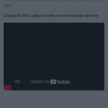
sądu.
Zobaczcie film i zdjęcie szyby w samochodzie sprawcy