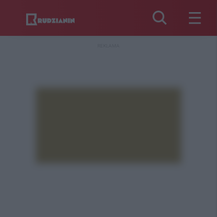
REKLAMA