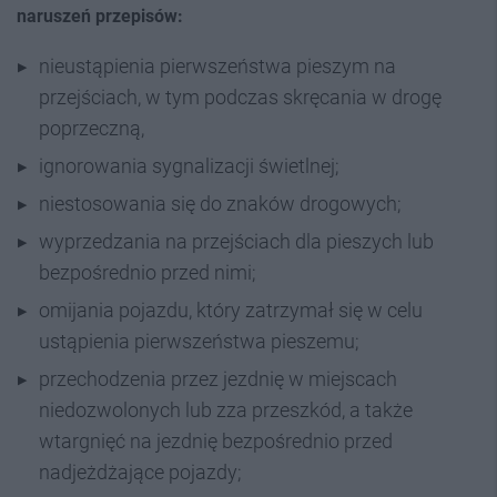
naruszeń przepisów:
nieustąpienia pierwszeństwa pieszym na
przejściach, w tym podczas skręcania w drogę
poprzeczną,
ignorowania sygnalizacji świetlnej;
niestosowania się do znaków drogowych;
wyprzedzania na przejściach dla pieszych lub
bezpośrednio przed nimi;
omijania pojazdu, który zatrzymał się w celu
ustąpienia pierwszeństwa pieszemu;
przechodzenia przez jezdnię w miejscach
niedozwolonych lub zza przeszkód, a także
wtargnięć na jezdnię bezpośrednio przed
nadjeżdżające pojazdy;