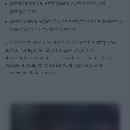
przekraczania jezdni poza wyznaczonymi
przejściami;
parkowania pojazdów na skrzyżowaniach oraz w
miejscach objętych zakazem.
W ramach działań ujawniono 24 naruszenia przepisów
prawa. Pamiętajcie, że w naszym socjalnym,
obdarzającym każdego miłością kraju - mandaty są coraz
wyższe, a przepisy coraz bardziej rygorystyczne.
Oczywiście dla kierowców.
REKLAMA