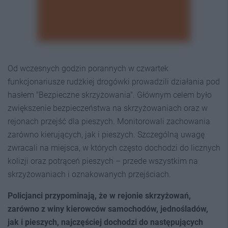
Od wczesnych godzin porannych w czwartek
funkcjonariusze rudzkiej drogówki prowadzili działania pod
hasłem "Bezpieczne skrzyżowania". Głównym celem było
zwiększenie bezpieczeństwa na skrzyżowaniach oraz w
rejonach przejść dla pieszych. Monitorowali zachowania
zarówno kierujących, jak i pieszych. Szczególną uwagę
zwracali na miejsca, w których często dochodzi do licznych
kolizji oraz potrąceń pieszych – przede wszystkim na
skrzyżowaniach i oznakowanych przejściach.
Policjanci przypominają, że w rejonie skrzyżowań,
zarówno z winy kierowców samochodów, jednośladów,
jak i pieszych, najczęściej dochodzi do następujących