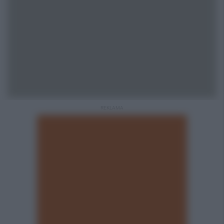
REKLAMA