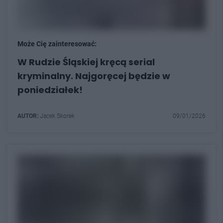
Może Cię zainteresować:
W Rudzie Śląskiej kręcą serial
kryminalny. Najgoręcej będzie w
poniedziałek!
AUTOR:
Jacek Skorek
09/01/2026