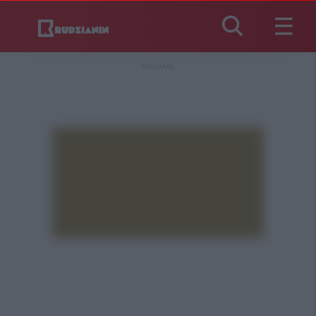
REKLAMA