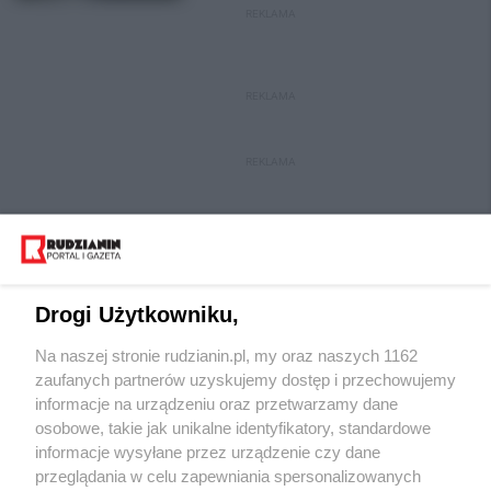
REKLAMA
REKLAMA
REKLAMA
Drogi Użytkowniku,
Na naszej stronie rudzianin.pl, my oraz naszych 1162
Wydawca mediów
lokalnych
zaufanych partnerów uzyskujemy dostęp i przechowujemy
informacje na urządzeniu oraz przetwarzamy dane
osobowe, takie jak unikalne identyfikatory, standardowe
informacje wysyłane przez urządzenie czy dane
przeglądania w celu zapewniania spersonalizowanych