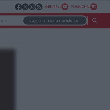
OBEJRZYJ
POSŁUCHAJ
zapisz mnie na newsletter