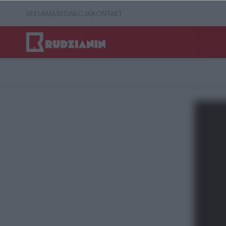
REKLAMA
REDAKCJA
KONTAKT