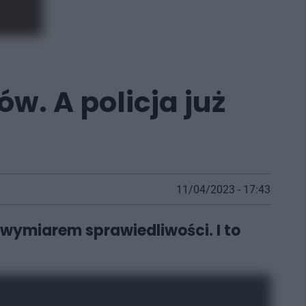
. A policja już
11/04/2023 - 17:43
ed wymiarem sprawiedliwości. I to