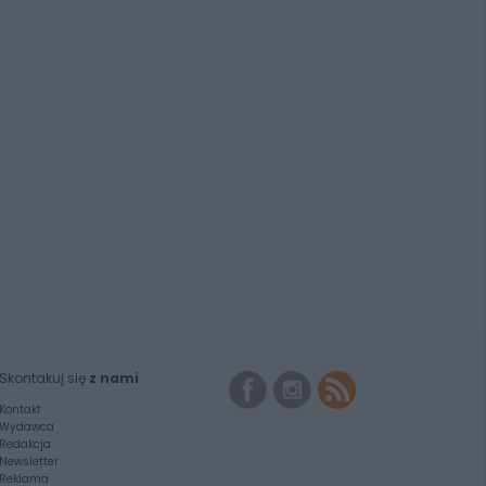
Skontakuj się
z nami
Kontakt
Wydawca
Redakcja
Newsletter
Reklama