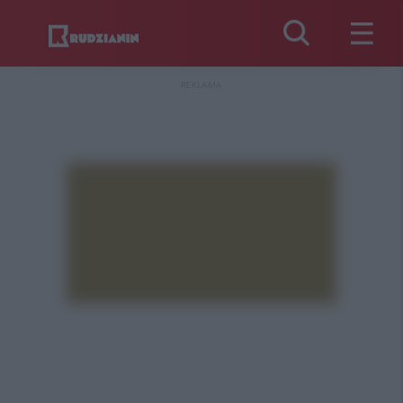
REKLAMA