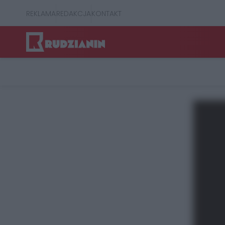
REKLAMA
REDAKCJA
KONTAKT