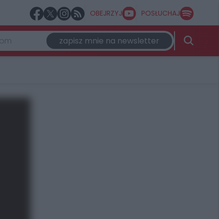
OBEJRZYJ
POSŁUCHAJ
zapisz mnie na newsletter