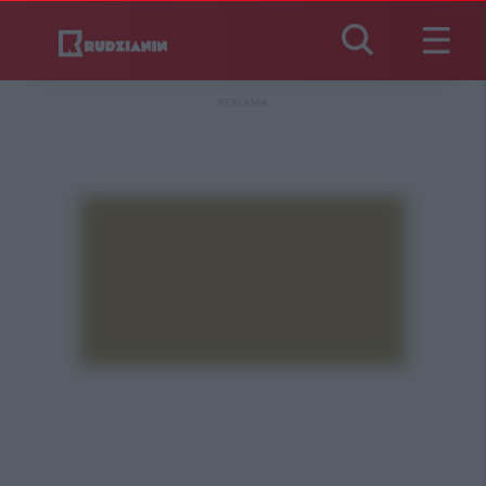
REKLAMA