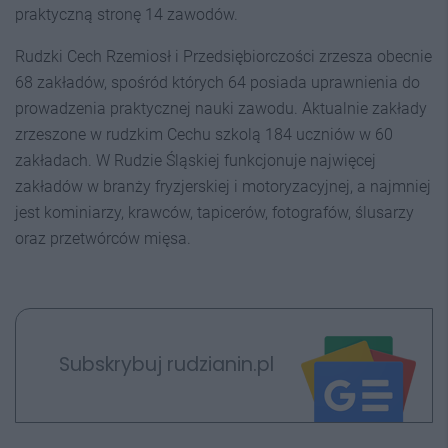
praktyczną stronę 14 zawodów.
Rudzki Cech Rzemiosł i Przedsiębiorczości zrzesza obecnie
68 zakładów, spośród których 64 posiada uprawnienia do
prowadzenia praktycznej nauki zawodu. Aktualnie zakłady
zrzeszone w rudzkim Cechu szkolą 184 uczniów w 60
zakładach. W Rudzie Śląskiej funkcjonuje najwięcej
zakładów w branży fryzjerskiej i motoryzacyjnej, a najmniej
jest kominiarzy, krawców, tapicerów, fotografów, ślusarzy
oraz przetwórców mięsa.
Subskrybuj rudzianin.pl