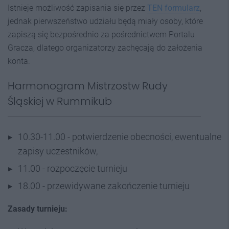
Istnieje możliwość zapisania się przez
TEN formularz
,
jednak pierwszeństwo udziału będą miały osoby, które
zapiszą się bezpośrednio za pośrednictwem Portalu
Gracza, dlatego organizatorzy zachęcają do założenia
konta.
Harmonogram Mistrzostw Rudy
Śląskiej w Rummikub
10.30-11.00 - potwierdzenie obecności, ewentualne
zapisy uczestników,
11.00 - rozpoczęcie turnieju
18.00 - przewidywane zakończenie turnieju
Zasady turnieju: