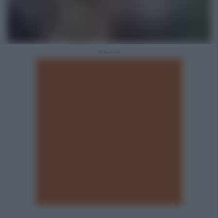
REKLAMA