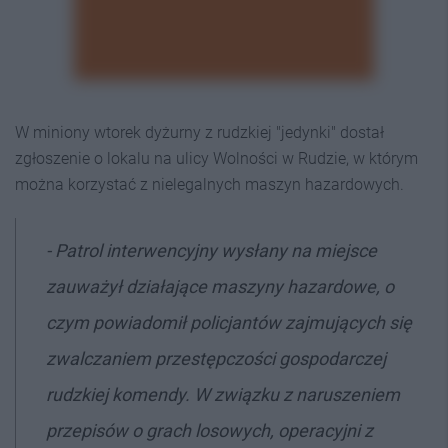
W miniony wtorek dyżurny z rudzkiej "jedynki" dostał
zgłoszenie o lokalu na ulicy Wolności w Rudzie, w którym
można korzystać z nielegalnych maszyn hazardowych.
- Patrol interwencyjny wysłany na miejsce
zauważył działające maszyny hazardowe, o
czym powiadomił policjantów zajmujących się
zwalczaniem przestępczości gospodarczej
rudzkiej komendy. W związku z naruszeniem
przepisów o grach losowych, operacyjni z