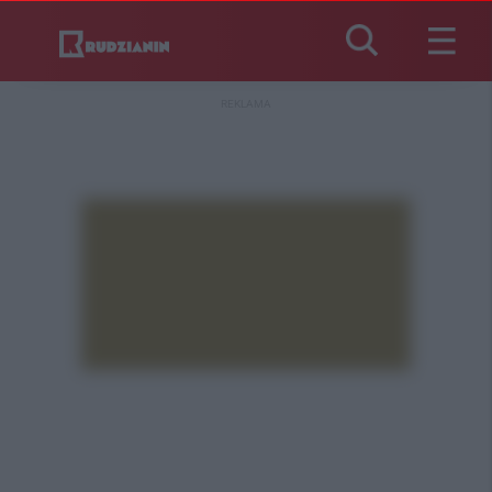
REKLAMA