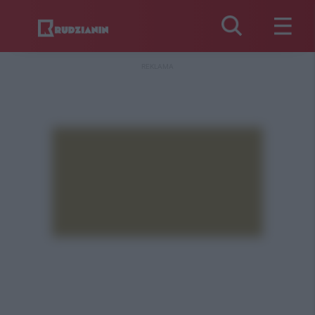
REKLAMA