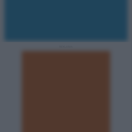
REKLAMA