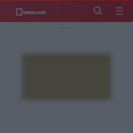
REKLAMA