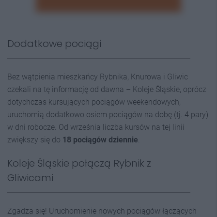
Dodatkowe pociągi
Bez wątpienia mieszkańcy Rybnika, Knurowa i Gliwic
czekali na tę informację od dawna – Koleje Śląskie, oprócz
dotychczas kursujących pociągów weekendowych,
uruchomią dodatkowo osiem pociągów na dobę (tj. 4 pary)
w dni robocze. Od września liczba kursów na tej linii
zwiększy się do
18 pociągów dziennie
.
Koleje Śląskie połączą Rybnik z
Gliwicami
Zgadza się! Uruchomienie nowych pociągów łączących