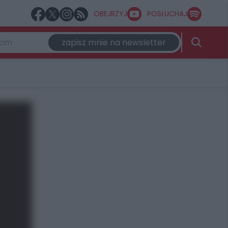
OBEJRZYJ
POSŁUCHAJ
zapisz mnie na newsletter