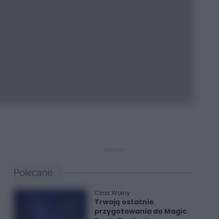
REKLAMA
Polecane
Czas Wolny
Trwają ostatnie
przygotowania do Magic