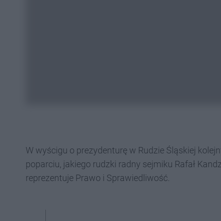
W wyścigu o prezydenturę w Rudzie Śląskiej kolejn
poparciu, jakiego rudzki radny sejmiku Rafał Kandz
reprezentuje Prawo i Sprawiedliwość.