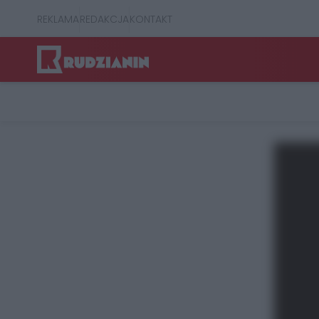
REKLAMA
REDAKCJA
KONTAKT