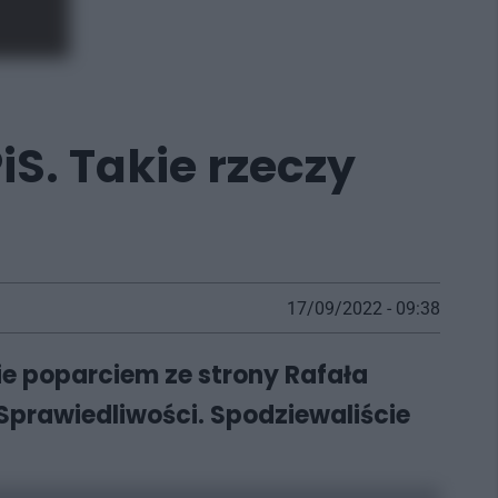
iS. Takie rzeczy
17/09/2022 - 09:38
ie poparciem ze strony Rafała
 Sprawiedliwości. Spodziewaliście