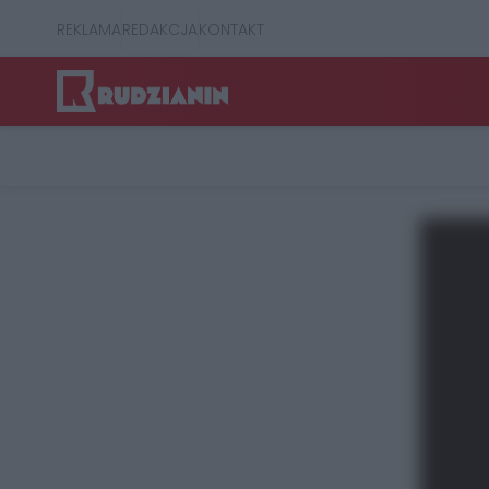
REKLAMA
REDAKCJA
KONTAKT