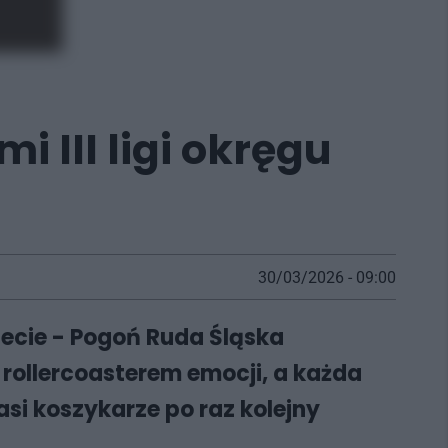
 III ligi okręgu
30/03/2026 - 09:00
ecie - Pogoń Ruda Śląska
rollercoasterem emocji, a każda
asi koszykarze po raz kolejny