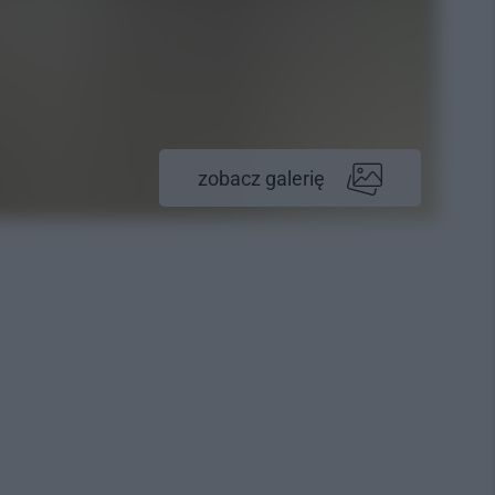
zobacz galerię