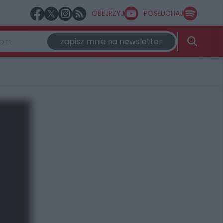
OBEJRZYJ
POSŁUCHAJ
zapisz mnie na newsletter