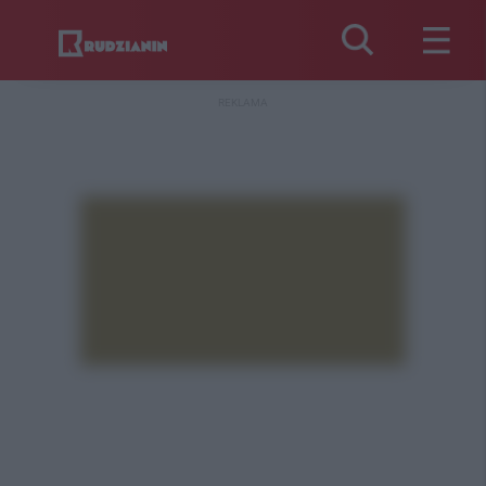
REKLAMA