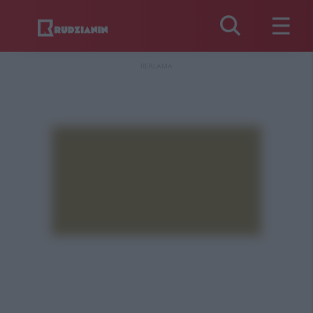
REKLAMA