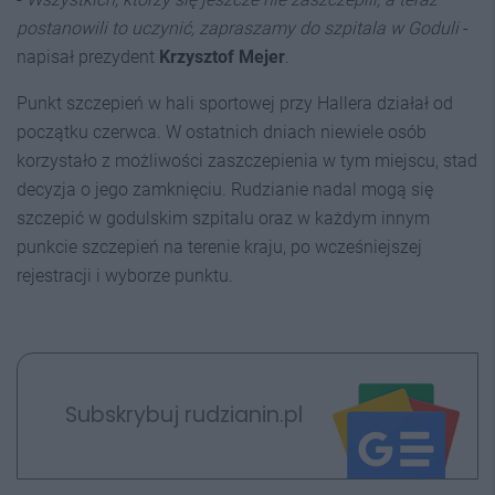
postanowili to uczynić, zapraszamy do szpitala w Goduli
-
napisał prezydent
Krzysztof Mejer
.
Punkt szczepień w hali sportowej przy Hallera działał od
początku czerwca. W ostatnich dniach niewiele osób
korzystało z możliwości zaszczepienia w tym miejscu, stad
decyzja o jego zamknięciu. Rudzianie nadal mogą się
szczepić w godulskim szpitalu oraz w każdym innym
punkcie szczepień na terenie kraju, po wcześniejszej
rejestracji i wyborze punktu.
Subskrybuj rudzianin.pl