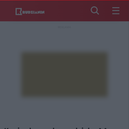
REKLAMA