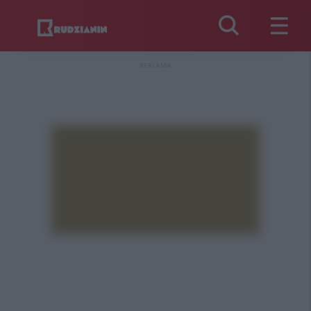
REKLAMA