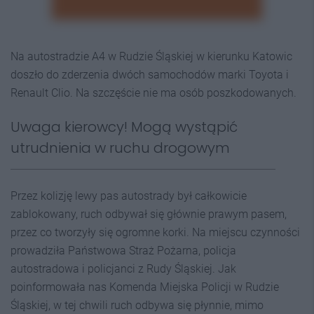
Na autostradzie A4 w Rudzie Śląskiej w kierunku Katowic
doszło do zderzenia dwóch samochodów marki Toyota i
Renault Clio. Na szczęście nie ma osób poszkodowanych.
Uwaga kierowcy! Mogą wystąpić
utrudnienia w ruchu drogowym
Przez kolizję lewy pas autostrady był całkowicie
zablokowany, ruch odbywał się głównie prawym pasem,
przez co tworzyły się ogromne korki. Na miejscu czynności
prowadziła Państwowa Straż Pożarna, policja
autostradowa i policjanci z Rudy Śląskiej. Jak
poinformowała nas Komenda Miejska Policji w Rudzie
Śląskiej, w tej chwili ruch odbywa się płynnie, mimo