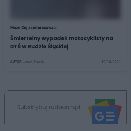
Może Cię zainteresować:
Śmiertelny wypadek motocyklisty na
DTŚ w Rudzie Śląskiej
AUTOR:
Jacek Skorek
10/10/2024
Subskrybuj rudzianin.pl