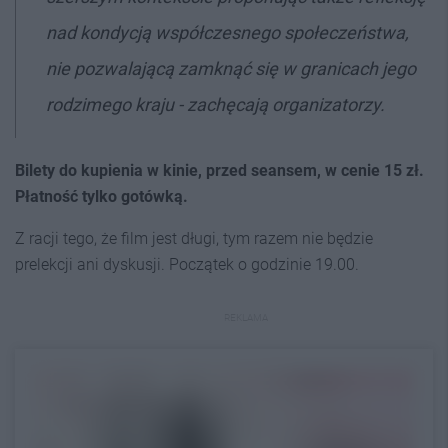
nad kondycją współczesnego społeczeństwa,
nie pozwalającą zamknąć się w granicach jego
rodzimego kraju - zachęcają organizatorzy.
Bilety do kupienia w kinie, przed seansem, w cenie 15 zł.
Płatność tylko gotówką.
Z racji tego, że film jest długi, tym razem nie będzie
prelekcji ani dyskusji. Początek o godzinie 19.00.
REKLAMA