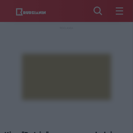
REKLAMA