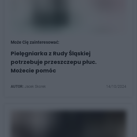
Może Cię zainteresować:
Pielęgniarka z Rudy Śląskiej
potrzebuje przeszczepu płuc.
Możecie pomóc
AUTOR:
Jacek Skorek
14/10/2024