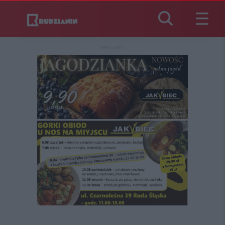
REKLAMA