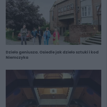
Dzieło geniusza. Osiedle jak dzieło sztuki i kod
Niemczyka