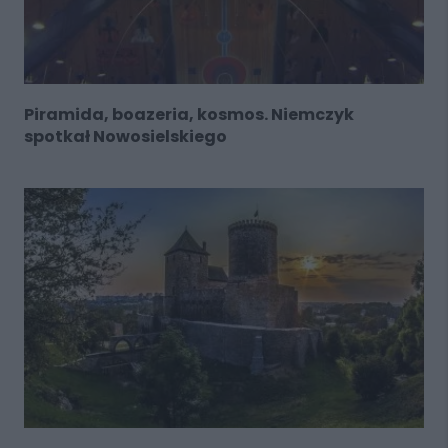
Piramida, boazeria, kosmos. Niemczyk
spotkał Nowosielskiego