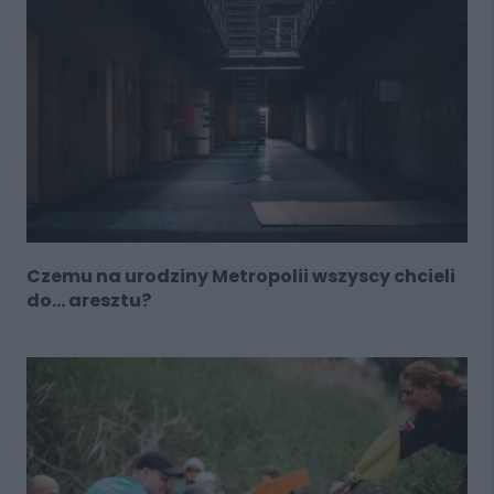
Czemu na urodziny Metropolii wszyscy chcieli
do... aresztu?