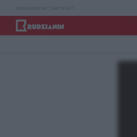
REKLAMA
REDAKCJA
KONTAKT