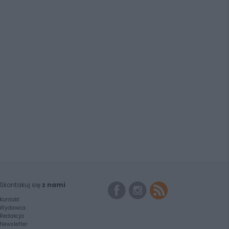
Skontakuj się
z nami
Kontakt
Wydawca
Redakcja
Newsletter