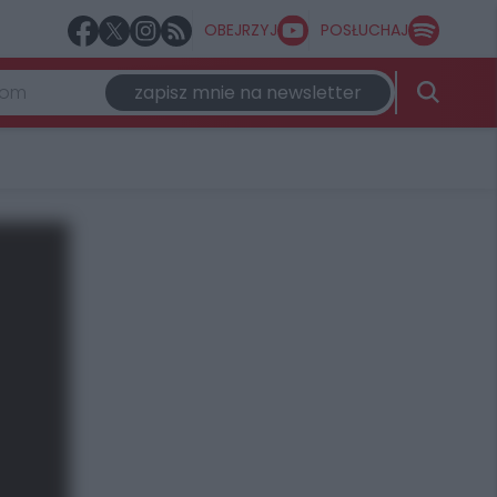
OBEJRZYJ
POSŁUCHAJ
zapisz mnie na newsletter