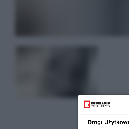
Drogi Użytkow