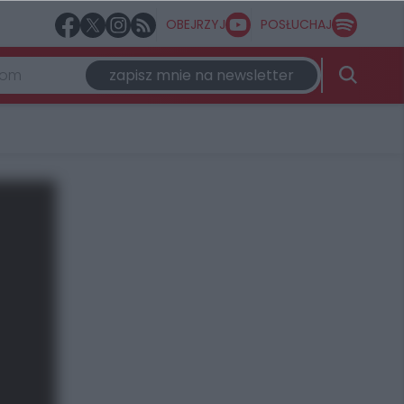
OBEJRZYJ
POSŁUCHAJ
zapisz mnie na newsletter