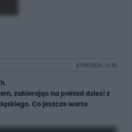
07/06/2024 - 11:30
h.
tem, zabierając na pokład dzieci z
ląskiego. Co jeszcze warto