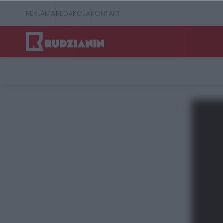
REKLAMA
REDAKCJA
KONTAKT