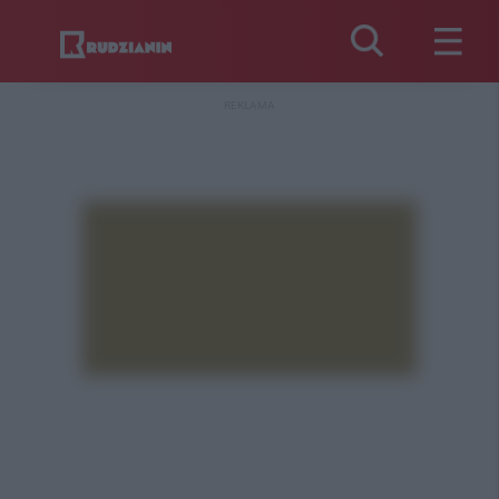
REKLAMA