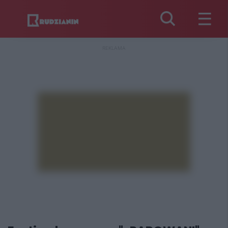
REKLAMA