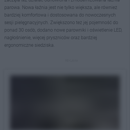
parowa. Nowa łaźnia jest nie tylko większa, ale również
bardziej komfortowa i dostosowana do nowoczesnych
sesji pielęgnacyjnych. Zwiększono też jej pojemność do
ponad 30 osób, dodano nowe parowniki i oświetlenie LED,
nagłośnienie, więcej pryszniców oraz bardziej
ergonomiczne siedziska.
REKLAMA