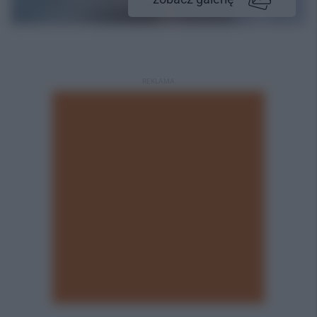
REKLAMA