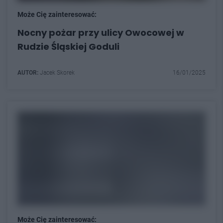
Może Cię zainteresować:
Nocny pożar przy ulicy Owocowej w
Rudzie Śląskiej Goduli
AUTOR:
Jacek Skorek
16/01/2025
Może Cię zainteresować: