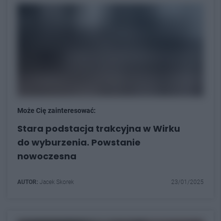
Może Cię zainteresować:
Stara podstacja trakcyjna w Wirku
do wyburzenia. Powstanie
nowoczesna
AUTOR:
Jacek Skorek
23/01/2025