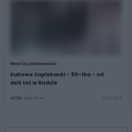
Może Cię zainteresować:
Kultowe Zapiekanki - 50-tka - od
dziś też w Rudzie
AUTOR:
Jacek Skorek
17/01/2025