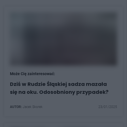
Może Cię zainteresować:
Dziś w Rudzie Śląskiej sadza mazała
się na oku. Odosobniony przypadek?
AUTOR:
Jacek Skorek
23/01/2025