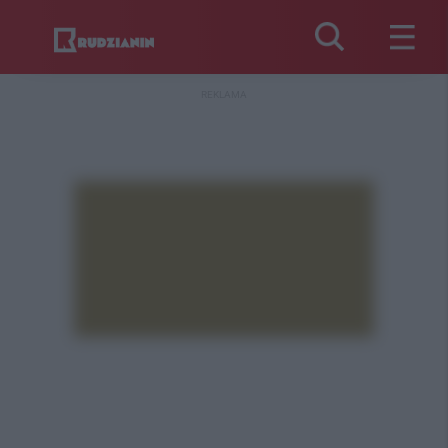
REKLAMA