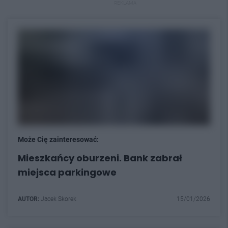
REKLAMA
Może Cię zainteresować:
Mieszkańcy oburzeni. Bank zabrał
miejsca parkingowe
AUTOR:
Jacek Skorek
15/01/2026