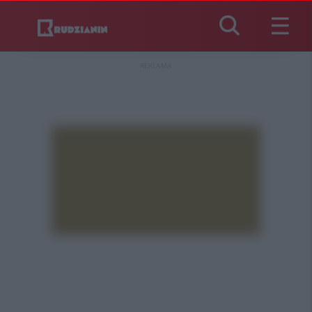
REKLAMA