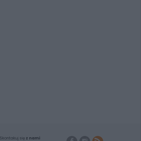
Skontakuj się
z nami