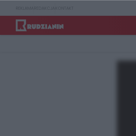
REKLAMA
REDAKCJA
KONTAKT