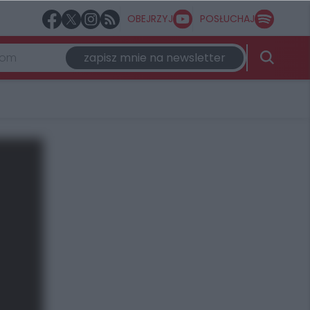
OBEJRZYJ
POSŁUCHAJ
zapisz mnie na newsletter