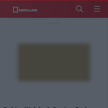
REKLAMA