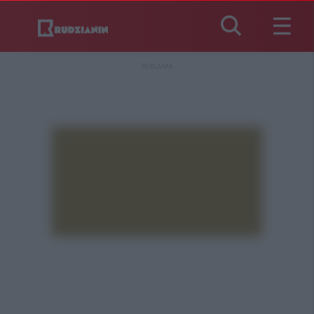
REKLAMA