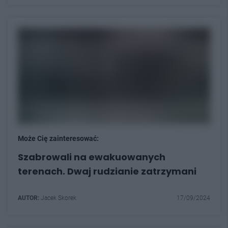
Może Cię zainteresować:
Szabrowali na ewakuowanych
terenach. Dwaj rudzianie zatrzymani
AUTOR:
Jacek Skorek
17/09/2024