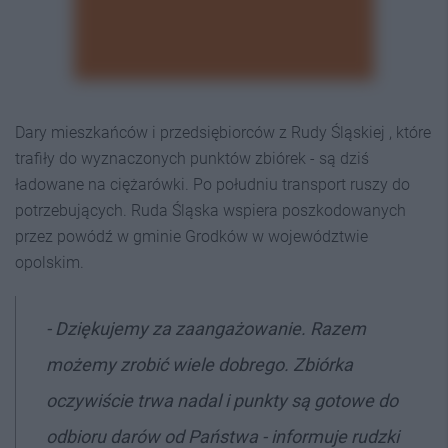
Dary mieszkańców i przedsiębiorców z Rudy Śląskiej , które
trafiły do wyznaczonych punktów zbiórek - są dziś
ładowane na ciężarówki. Po południu transport ruszy do
potrzebujących. Ruda Śląska wspiera poszkodowanych
przez powódź w gminie Grodków w województwie
opolskim.
- Dziękujemy za zaangażowanie. Razem
możemy zrobić wiele dobrego. Zbiórka
oczywiście trwa nadal i punkty są gotowe do
odbioru darów od Państwa - informuje rudzki