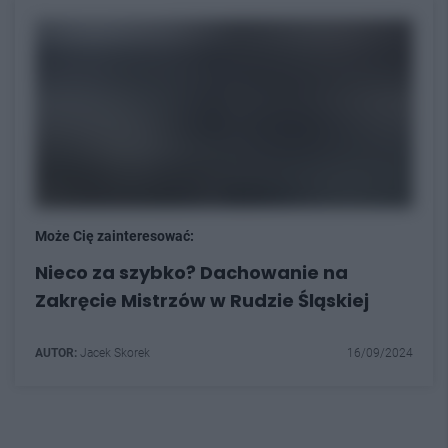
Może Cię zainteresować:
Nieco za szybko? Dachowanie na
Zakręcie Mistrzów w Rudzie Śląskiej
AUTOR:
Jacek Skorek
16/09/2024