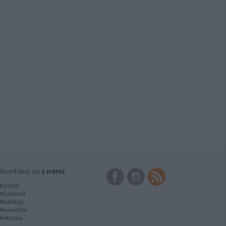
Skontakuj się
z nami
Kontakt
Wydawca
Redakcja
Newsletter
Reklama