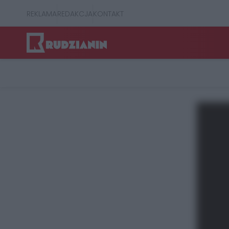
REKLAMA
REDAKCJA
KONTAKT