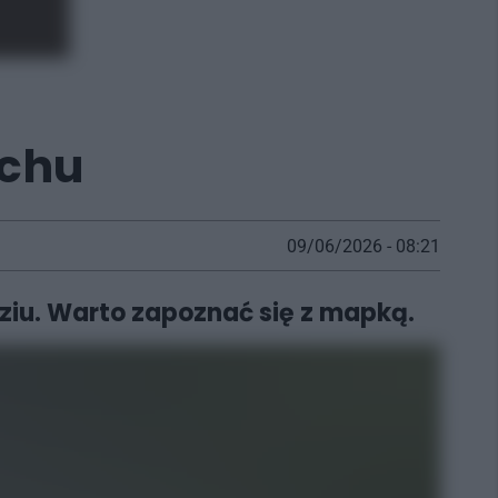
uchu
09/06/2026 - 08:21
ziu. Warto zapoznać się z mapką.