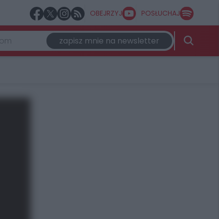
OBEJRZYJ
POSŁUCHAJ
zapisz mnie na newsletter