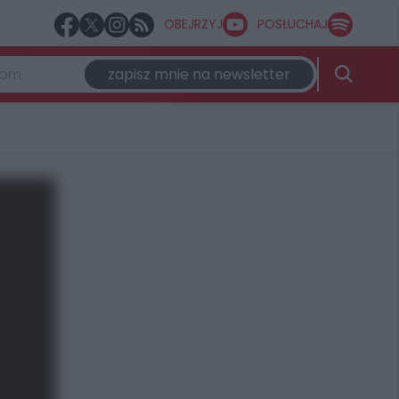
OBEJRZYJ
POSŁUCHAJ
zapisz mnie na newsletter