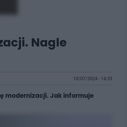
acji. Nagle
10/07/2024 - 14:33
ę modernizacji. Jak informuje