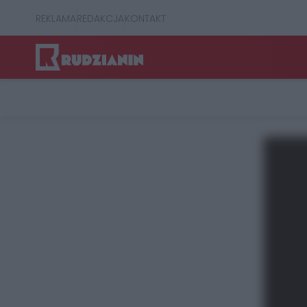
REKLAMA
REDAKCJA
KONTAKT